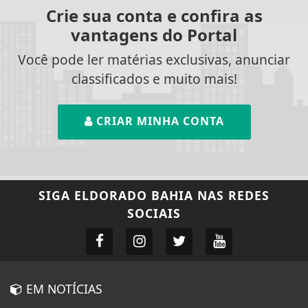
Crie sua conta e confira as
vantagens do Portal
Você pode ler matérias exclusivas, anunciar
classificados e muito mais!
CRIAR MINHA CONTA
SIGA
ELDORADO BAHIA
NAS REDES
SOCIAIS
EM NOTÍCIAS