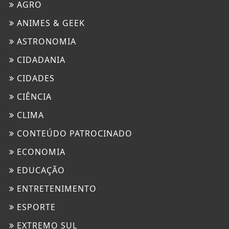
AGRO
ANIMES & GEEK
ASTRONOMIA
CIDADANIA
CIDADES
CIÊNCIA
CLIMA
CONTEÚDO PATROCINADO
ECONOMIA
EDUCAÇÃO
ENTRETENIMENTO
ESPORTE
EXTREMO SUL