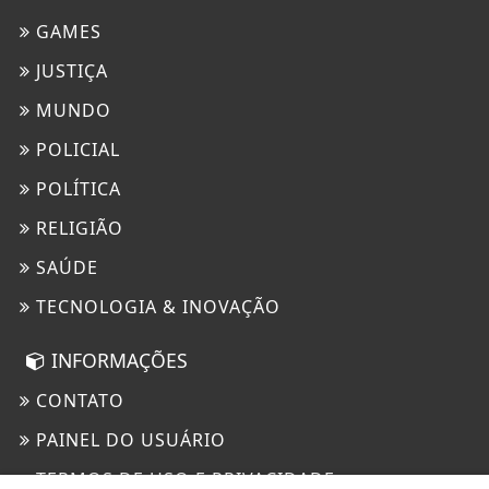
GAMES
JUSTIÇA
MUNDO
POLICIAL
POLÍTICA
RELIGIÃO
SAÚDE
TECNOLOGIA & INOVAÇÃO
INFORMAÇÕES
CONTATO
PAINEL DO USUÁRIO
TERMOS DE USO E PRIVACIDADE