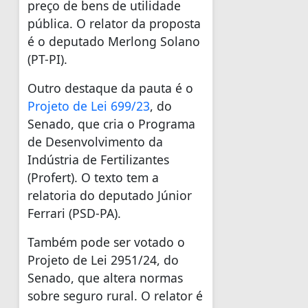
preço de bens de utilidade
pública. O relator da proposta
é o deputado Merlong Solano
(PT-PI).
Outro destaque da pauta é o
Projeto de Lei 699/23
, do
Senado, que cria o Programa
de Desenvolvimento da
Indústria de Fertilizantes
(Profert). O texto tem a
relatoria do deputado Júnior
Ferrari (PSD-PA).
Também pode ser votado o
Projeto de Lei 2951/24, do
Senado, que altera normas
sobre seguro rural. O relator é