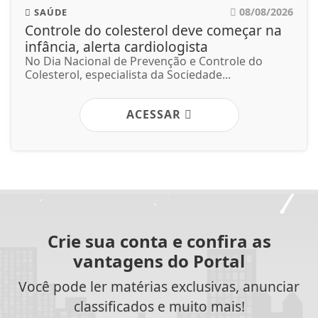
08/08/2026
SAÚDE
Controle do colesterol deve começar na
infância, alerta cardiologista
No Dia Nacional de Prevenção e Controle do
Colesterol, especialista da Sociedade...
ACESSAR
Crie sua conta e confira as
vantagens do Portal
Você pode ler matérias exclusivas, anunciar
classificados e muito mais!