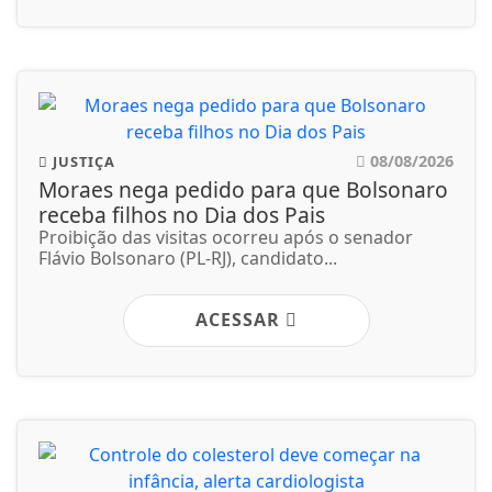
08/08/2026
JUSTIÇA
Moraes nega pedido para que Bolsonaro
receba filhos no Dia dos Pais
Proibição das visitas ocorreu após o senador
Flávio Bolsonaro (PL-RJ), candidato...
ACESSAR