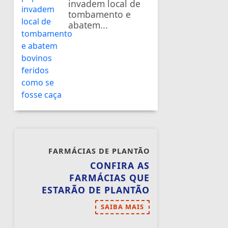
invadem local de
tombamento e
abatem...
FARMÁCIAS DE PLANTÃO
CONFIRA AS
FARMÁCIAS QUE
ESTARÃO DE PLANTÃO
SAIBA MAIS