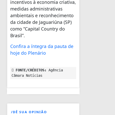
incentivos à economia criativa,
medidas administrativas
ambientais e reconhecimento
da cidade de Jaguariúna (SP)
como “Capital Country do
Brasil”.
Confira a íntegra da pauta de
hoje do Plenário
FONTE/CRÉDITOS:
Agência
Câmara Notícias
/DÊ SUA OPINIÃO