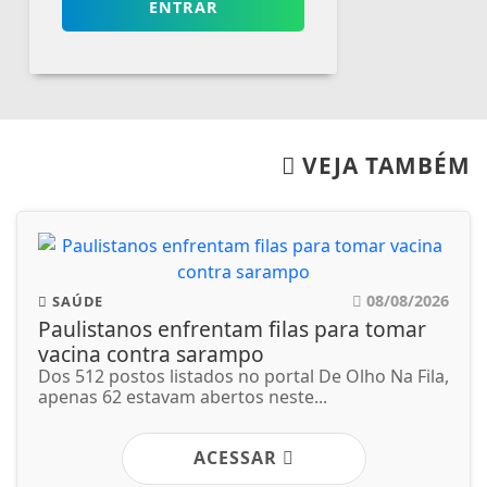
ENTRAR
VEJA TAMBÉM
08/08/2026
SAÚDE
Paulistanos enfrentam filas para tomar
vacina contra sarampo
Dos 512 postos listados no portal De Olho Na Fila,
apenas 62 estavam abertos neste...
ACESSAR