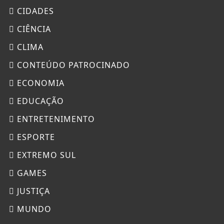
CIDADES
CIÊNCIA
CLIMA
CONTEÚDO PATROCINADO
ECONOMIA
EDUCAÇÃO
ENTRETENIMENTO
ESPORTE
EXTREMO SUL
GAMES
JUSTIÇA
MUNDO