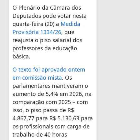
O Plenário da Câmara dos
Deputados pode votar nesta
quarta-feira (20) a
Medida
Provisória 1334/26
, que
reajusta o piso salarial dos
professores da educação
básica.
O texto foi aprovado ontem
em comissão mista
. Os
parlamentares mantiveram o
aumento de 5,4% em 2026, na
comparação com 2025 – com
isso, o piso passa de R$
4.867,77 para R$ 5.130,63 para
os profissionais com carga de
trabalho de 40 horas