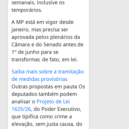
semanais, inclusive os
temporários.
A MP está em vigor desde
janeiro, mas precisa ser
aprovada pelos plenários da
Câmara e do Senado antes de
1º de junho para se
transformar, de fato, em lei.
Saiba mais sobre a tramitação
de medidas provisórias
Outras propostas em pauta Os
deputados também podem
analisar o
Projeto de Lei
1625/26
, do Poder Executivo,
que tipifica como crime a
elevação, sem justa causa, do