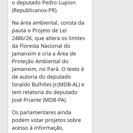
o deputado Pedro Lupion
(Republicanos-PR).
Na área ambiental, consta da
pauta o Projeto de Lei
2486/26, que altera os limites
da Floresta Nacional do
Jamanxim e cria a Área de
Proteção Ambiental do
Jamanxim, no Pará. O texto é
de autoria do deputado
Isnaldo Bulhões Jr.(MDB-AL) e
tem relatoria do deputado
José Priante (MDB-PA).
Os parlamentares ainda
podem votar projetos sobre
acesso à informação,