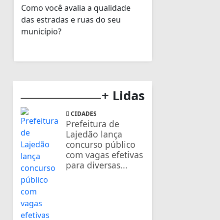
Como você avalia a qualidade
das estradas e ruas do seu
município?
+ Lidas
CIDADES
Prefeitura de
Lajedão lança
concurso público
com vagas efetivas
para diversas...