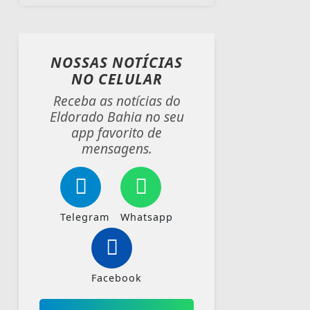
NOSSAS NOTÍCIAS
NO CELULAR
Receba as notícias do
Eldorado Bahia no seu
app favorito de
mensagens.
Telegram
Whatsapp
Facebook