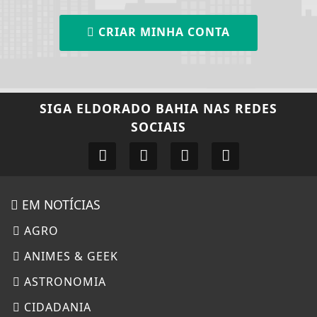
CRIAR MINHA CONTA
SIGA
ELDORADO BAHIA
NAS REDES
SOCIAIS
EM NOTÍCIAS
AGRO
ANIMES & GEEK
ASTRONOMIA
CIDADANIA