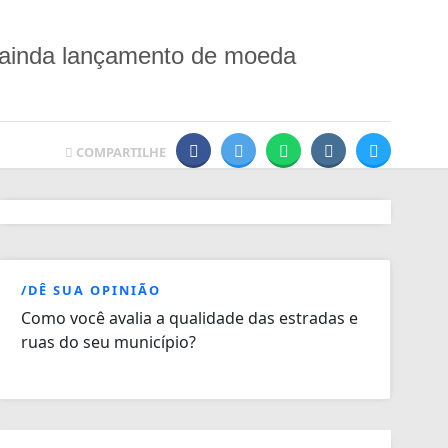
 ainda lançamento de moeda
COMPARTILHE
/DÊ SUA OPINIÃO
Como você avalia a qualidade das estradas e
ruas do seu município?