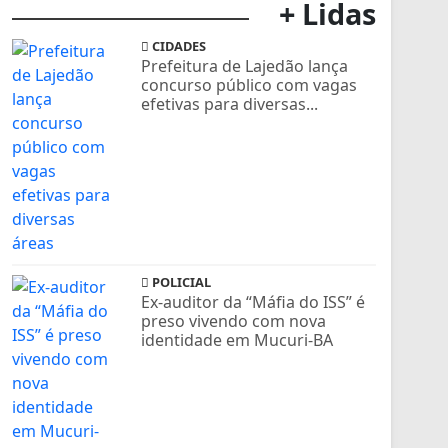
+ Lidas
CIDADES
Prefeitura de Lajedão lança
concurso público com vagas
efetivas para diversas...
POLICIAL
Ex-auditor da “Máfia do ISS” é
preso vivendo com nova
identidade em Mucuri-BA