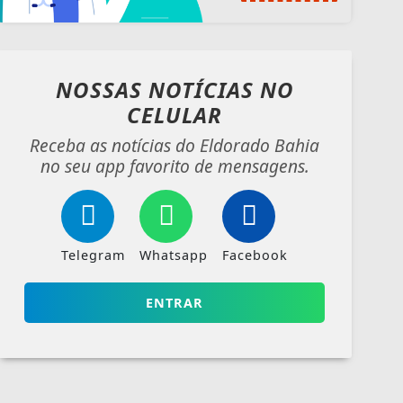
NOSSAS NOTÍCIAS
NO
CELULAR
Receba as notícias do Eldorado Bahia
no seu app favorito de mensagens.
Telegram
Whatsapp
Facebook
ENTRAR