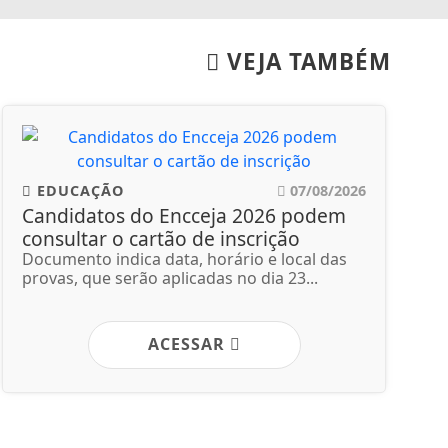
VEJA TAMBÉM
EDUCAÇÃO
07/08/2026
Candidatos do Encceja 2026 podem
consultar o cartão de inscrição
Documento indica data, horário e local das
provas, que serão aplicadas no dia 23...
ACESSAR