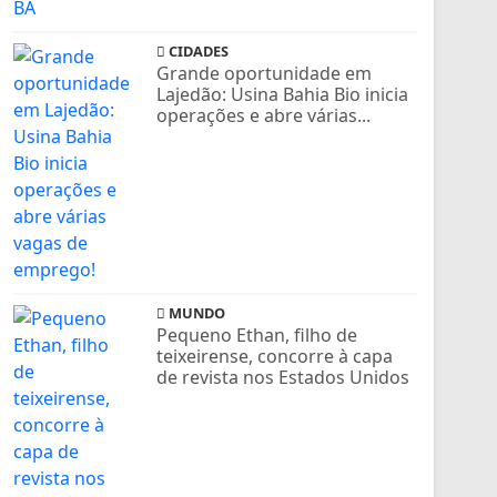
CIDADES
Grande oportunidade em
Lajedão: Usina Bahia Bio inicia
operações e abre várias...
MUNDO
Pequeno Ethan, filho de
teixeirense, concorre à capa
de revista nos Estados Unidos