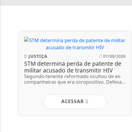
JUSTIÇA
07/08/2026
STM determina perda de patente de
militar acusado de transmitir HIV
Segundo-tenente reformado ocultou de ex-
companheiras que era soropositivo. Defesa...
ACESSAR