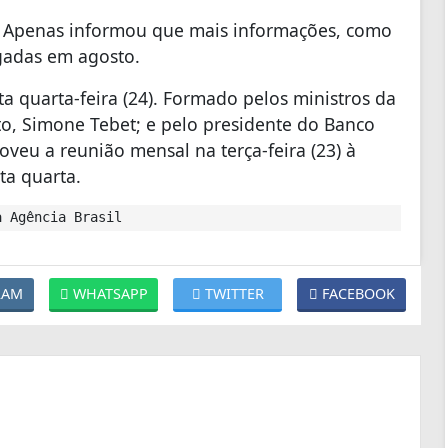
. Apenas informou que mais informações, como
lgadas em agosto.
 quarta-feira (24). Formado pelos ministros da
, Simone Tebet; e pelo presidente do Banco
eu a reunião mensal na terça-feira (23) à
ta quarta.
 Agência Brasil
RAM
WHATSAPP
TWITTER
FACEBOOK