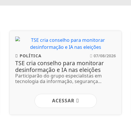
POLÍTICA
07/08/2026
TSE cria conselho para monitorar
desinformação e IA nas eleições
Participarão do grupo especialistas em
tecnologia da informação, segurança...
ACESSAR