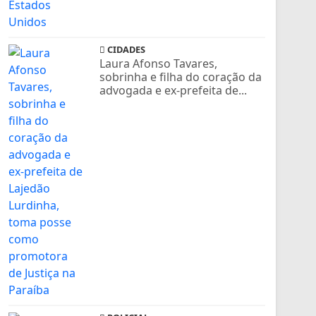
CIDADES
Laura Afonso Tavares,
sobrinha e filha do coração da
advogada e ex-prefeita de...