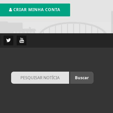
CRIAR MINHA CONTA