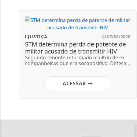
JUSTIÇA
07/08/2026
STM determina perda de patente de
militar acusado de transmitir HIV
Segundo-tenente reformado ocultou de ex-
companheiras que era soropositivo. Defesa...
ACESSAR