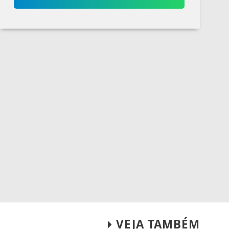
VEJA TAMBÉM