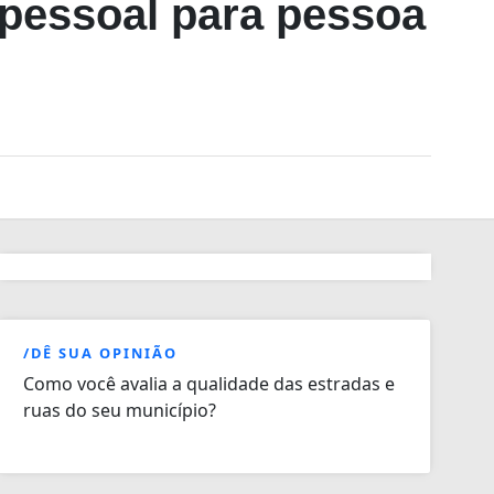
pessoal para pessoa
/DÊ SUA OPINIÃO
Como você avalia a qualidade das estradas e
ruas do seu município?