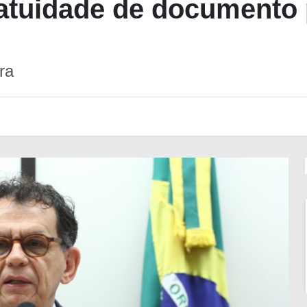
atuidade de documento 
ra