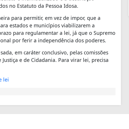
idos no Estatuto da Pessoa Idosa.
eira para permitir, em vez de impor, que a
a estados e municípios viabilizarem a
prazo para regulamentar a lei, já que o Supremo
cional por ferir a independência dos poderes.
sada, em caráter conclusivo, pelas comissões
Justiça e de Cidadania. Para virar lei, precisa
 lei