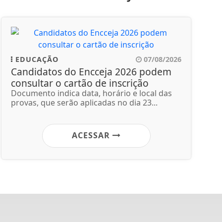
EDUCAÇÃO
07/08/2026
Candidatos do Encceja 2026 podem
consultar o cartão de inscrição
Documento indica data, horário e local das
provas, que serão aplicadas no dia 23...
ACESSAR