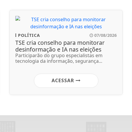
POLÍTICA
07/08/2026
TSE cria conselho para monitorar
desinformação e IA nas eleições
Participarão do grupo especialistas em
tecnologia da informação, segurança...
ACESSAR