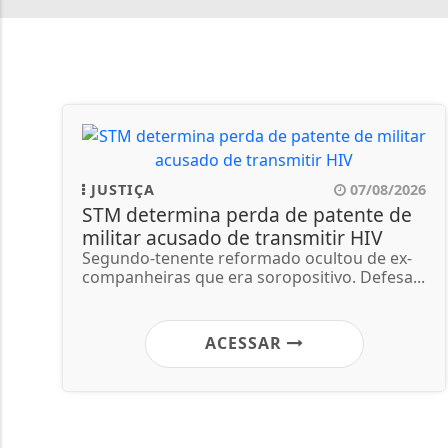
JUSTIÇA
07/08/2026
STM determina perda de patente de
militar acusado de transmitir HIV
Segundo-tenente reformado ocultou de ex-
companheiras que era soropositivo. Defesa...
ACESSAR