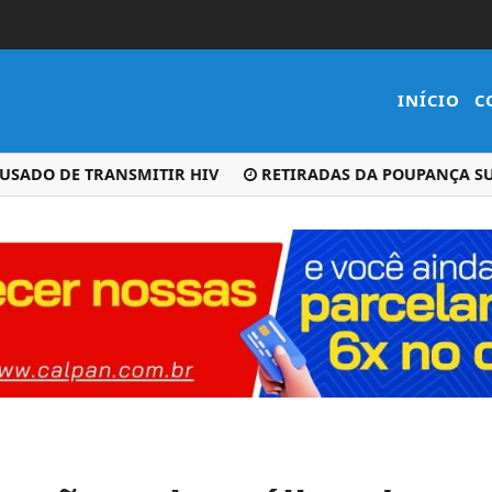
INÍCIO
C
DO DE TRANSMITIR HIV
RETIRADAS DA POUPANÇA SUPERA