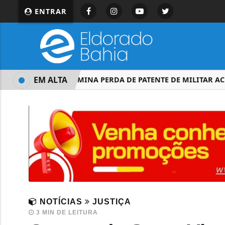
ENTRAR
EM ALTA
STM DETERMINA PERDA DE PATENTE DE MILITAR ACUSA
NOTÍCIAS
JUSTIÇA
3 MIN DE LEITURA