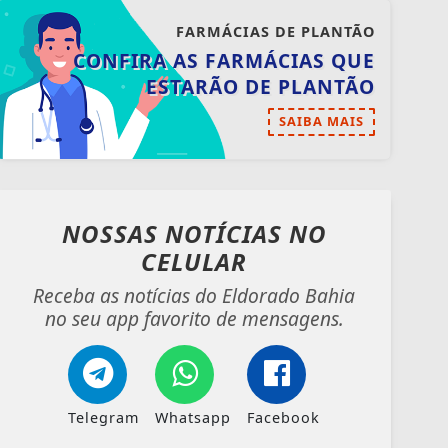
FARMÁCIAS DE PLANTÃO
CONFIRA AS FARMÁCIAS QUE
ESTARÃO DE PLANTÃO
SAIBA MAIS
NOSSAS NOTÍCIAS
NO
CELULAR
Receba as notícias do Eldorado Bahia
no seu app favorito de mensagens.
Telegram
Whatsapp
Facebook