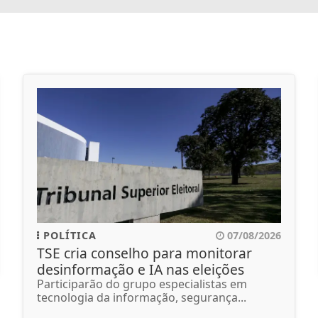
POLÍTICA
07/08/2026
TSE cria conselho para monitorar
desinformação e IA nas eleições
Participarão do grupo especialistas em
tecnologia da informação, segurança...