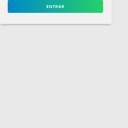
ENTRAR