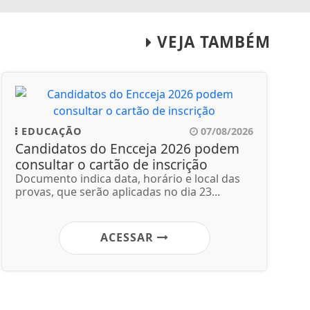
VEJA TAMBÉM
EDUCAÇÃO
07/08/2026
Candidatos do Encceja 2026 podem
consultar o cartão de inscrição
Documento indica data, horário e local das
provas, que serão aplicadas no dia 23...
ACESSAR