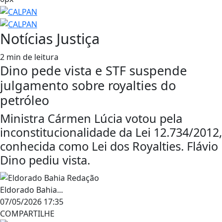
Notícias
Justiça
2 min de leitura
Dino pede vista e STF suspende
julgamento sobre royalties do
petróleo
Ministra Cármen Lúcia votou pela
inconstitucionalidade da Lei 12.734/2012,
conhecida como Lei dos Royalties. Flávio
Dino pediu vista.
Eldorado Bahia...
07/05/2026 17:35
COMPARTILHE