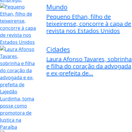
Mundo
Pequeno Ethan, filho de
teixeirense, concorre à capa de
revista nos Estados Unidos
Cidades
Laura Afonso Tavares, sobrinha
e filha do coração da advogada
e ex-prefeita de...