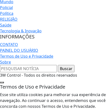
Mundo
Policial
Política
RELIGIÃO
Saúde
Tecnologia & Inovação
INFORMAÇÕES
CONTATO
PAINEL DO USUÁRIO
Termos de Uso e Privacidade
Sobre
3W Control - Todos os direitos reservados
Termos de Uso e Privacidade
Esse site utiliza cookies para melhorar sua experiência de
navegação. Ao continuar o acesso, entendemos que você
concorda com nossos Termos de Uso e Privacidade.