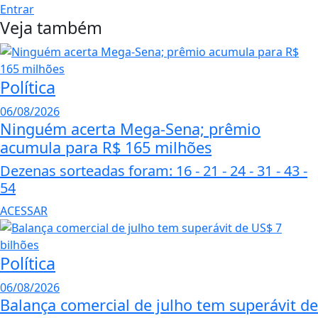
Entrar
Veja também
Política
06/08/2026
Ninguém acerta Mega-Sena; prêmio
acumula para R$ 165 milhões
Dezenas sorteadas foram: 16 - 21 - 24 - 31 - 43 -
54
ACESSAR
Política
06/08/2026
Balança comercial de julho tem superávit de