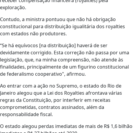
receber compensação financeira (royalties) pela
exploração.
Contudo, a ministra pontuou que não há obrigação
constitucional para distribuição igualitária dos royalties
com estados não produtores.
“Se há equívocos [na distribuição] haverá de ser
devidamente corrigido. Esta correção não passa por uma
legislação, que, na minha compreensão, não atende às
finalidades, principalmente de um figurino constitucional
de federalismo cooperativo", afirmou.
Ao entrar com a ação no Supremo, o estado do Rio de
Janeiro alegou que a Lei dos Royalties afrontava várias
regras da Constituição, por interferir em receitas
comprometidas, contratos assinados, além da
responsabilidade fiscal.
O estado alegou perdas imediatas de mais de R$ 1,6 bilhão