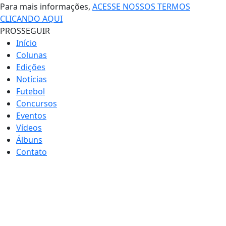
Para mais informações,
ACESSE NOSSOS TERMOS
CLICANDO AQUI
PROSSEGUIR
Início
Colunas
Edições
Notícias
Futebol
Concursos
Eventos
Vídeos
Álbuns
Contato