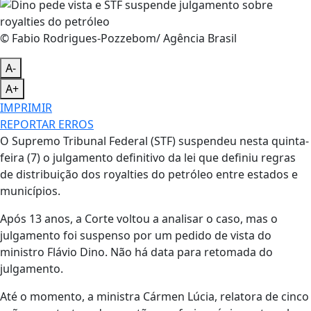
© Fabio Rodrigues-Pozzebom/ Agência Brasil
A-
A+
IMPRIMIR
REPORTAR ERROS
O Supremo Tribunal Federal (STF) suspendeu nesta quinta-
feira (7) o julgamento definitivo da lei que definiu regras
de distribuição dos royalties do petróleo entre estados e
municípios.
Após 13 anos, a Corte voltou a analisar o caso, mas o
julgamento foi suspenso por um pedido de vista do
ministro Flávio Dino. Não há data para retomada do
julgamento.
Até o momento, a ministra Cármen Lúcia, relatora de cinco