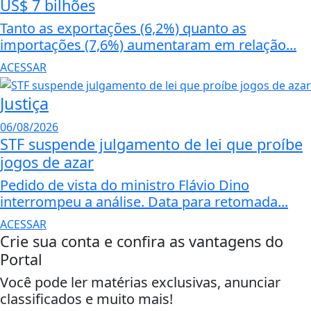
US$ 7 bilhões
Tanto as exportações (6,2%) quanto as
importações (7,6%) aumentaram em relação...
ACESSAR
Justiça
06/08/2026
STF suspende julgamento de lei que proíbe
jogos de azar
Pedido de vista do ministro Flávio Dino
interrompeu a análise. Data para retomada...
ACESSAR
Crie sua conta e confira as vantagens do
Portal
Você pode ler matérias exclusivas, anunciar
classificados e muito mais!