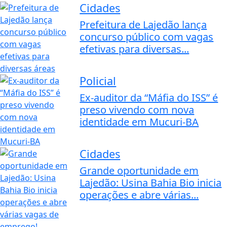
Cidades
Prefeitura de Lajedão lança
concurso público com vagas
efetivas para diversas...
Policial
Ex-auditor da “Máfia do ISS” é
preso vivendo com nova
identidade em Mucuri-BA
Cidades
Grande oportunidade em
Lajedão: Usina Bahia Bio inicia
operações e abre várias...