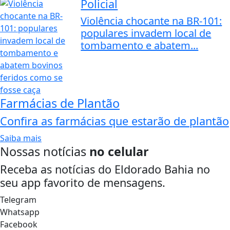
Policial
Violência chocante na BR-101:
populares invadem local de
tombamento e abatem...
Farmácias de Plantão
Confira as farmácias que estarão de plantão
Saiba mais
Nossas notícias
no celular
Receba as notícias do Eldorado Bahia no
seu app favorito de mensagens.
Telegram
Whatsapp
Facebook