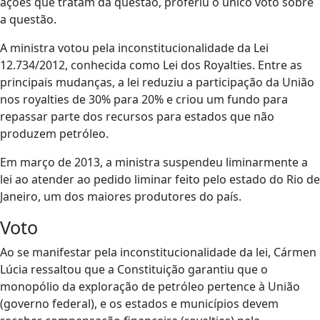
ações que tratam da questão, proferiu o único voto sobre
a questão.
A ministra votou pela inconstitucionalidade da Lei
12.734/2012, conhecida como Lei dos Royalties. Entre as
principais mudanças, a lei reduziu a participação da União
nos royalties de 30% para 20% e criou um fundo para
repassar parte dos recursos para estados que não
produzem petróleo.
Em março de 2013, a ministra suspendeu liminarmente a
lei ao atender ao pedido liminar feito pelo estado do Rio de
Janeiro, um dos maiores produtores do país.
Voto
Ao se manifestar pela inconstitucionalidade da lei, Cármen
Lúcia ressaltou que a Constituição garantiu que o
monopólio da exploração de petróleo pertence à União
(governo federal), e os estados e municípios devem