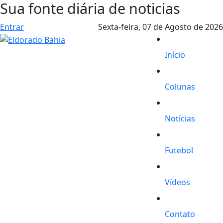
Sua fonte diária de noticias
Entrar
Sexta-feira,
07 de Agosto de 2026
Início
Colunas
Notícias
Futebol
Vídeos
Contato