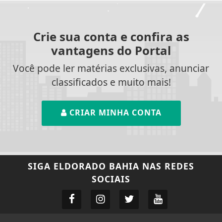
Crie sua conta e confira as
vantagens do Portal
Você pode ler matérias exclusivas, anunciar
classificados e muito mais!
CRIAR MINHA CONTA
SIGA
ELDORADO BAHIA
NAS REDES
SOCIAIS