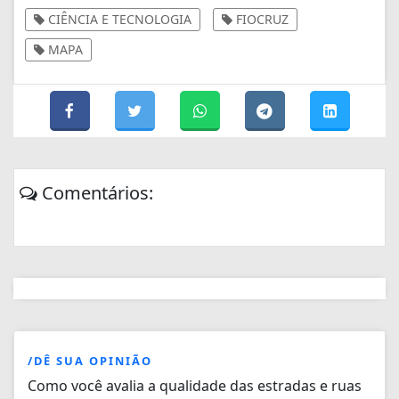
CIÊNCIA E TECNOLOGIA
FIOCRUZ
MAPA
Comentários:
/DÊ SUA OPINIÃO
Como você avalia a qualidade das estradas e ruas