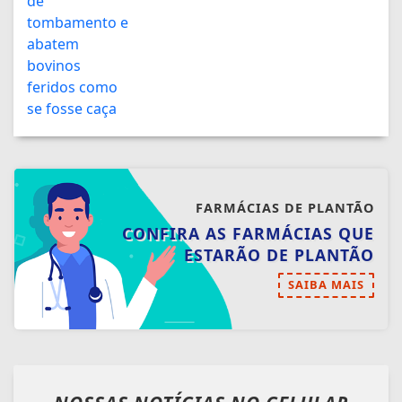
FARMÁCIAS DE PLANTÃO
CONFIRA AS FARMÁCIAS QUE
ESTARÃO DE PLANTÃO
SAIBA MAIS