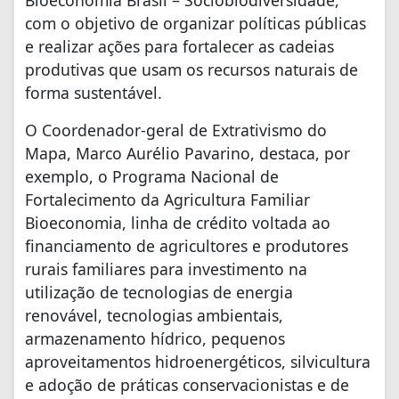
com o objetivo de organizar políticas públicas
e realizar ações para fortalecer as cadeias
produtivas que usam os recursos naturais de
forma sustentável.
O Coordenador-geral de Extrativismo do
Mapa, Marco Aurélio Pavarino, destaca, por
exemplo, o Programa Nacional de
Fortalecimento da Agricultura Familiar
Bioeconomia, linha de crédito voltada ao
financiamento de agricultores e produtores
rurais familiares para investimento na
utilização de tecnologias de energia
renovável, tecnologias ambientais,
armazenamento hídrico, pequenos
aproveitamentos hidroenergéticos, silvicultura
e adoção de práticas conservacionistas e de