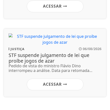
ACESSAR
06/08/2026
JUSTIÇA
STF suspende julgamento de lei que
proíbe jogos de azar
Pedido de vista do ministro Flávio Dino
interrompeu a análise. Data para retomada...
ACESSAR