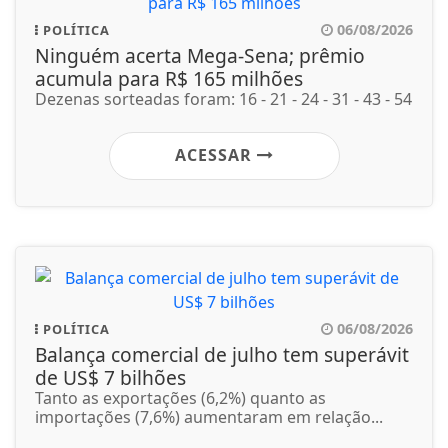
06/08/2026
POLÍTICA
Ninguém acerta Mega-Sena; prêmio
acumula para R$ 165 milhões
Dezenas sorteadas foram: 16 - 21 - 24 - 31 - 43 - 54
ACESSAR
06/08/2026
POLÍTICA
Balança comercial de julho tem superávit
de US$ 7 bilhões
Tanto as exportações (6,2%) quanto as
importações (7,6%) aumentaram em relação...