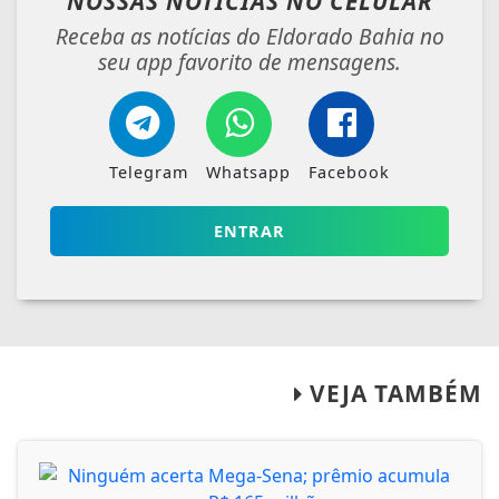
NOSSAS NOTÍCIAS
NO CELULAR
Receba as notícias do Eldorado Bahia no
seu app favorito de mensagens.
Telegram
Whatsapp
Facebook
ENTRAR
VEJA TAMBÉM