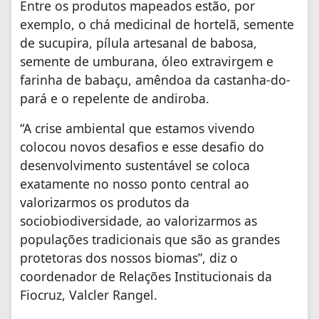
Entre os produtos mapeados estão, por
exemplo, o chá medicinal de hortelã, semente
de sucupira, pílula artesanal de babosa,
semente de umburana, óleo extravirgem e
farinha de babaçu, amêndoa da castanha-do-
pará e o repelente de andiroba.
“A crise ambiental que estamos vivendo
colocou novos desafios e esse desafio do
desenvolvimento sustentável se coloca
exatamente no nosso ponto central ao
valorizarmos os produtos da
sociobiodiversidade, ao valorizarmos as
populações tradicionais que são as grandes
protetoras dos nossos biomas”, diz o
coordenador de Relações Institucionais da
Fiocruz, Valcler Rangel.