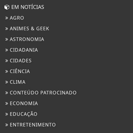
EM NOTÍCIAS
AGRO
ANIMES & GEEK
ASTRONOMIA
CIDADANIA
CIDADES
CIÊNCIA
CLIMA
CONTEÚDO PATROCINADO
ECONOMIA
EDUCAÇÃO
ENTRETENIMENTO