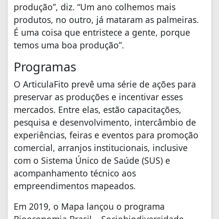
produção”, diz. “Um ano colhemos mais
produtos, no outro, já mataram as palmeiras.
É uma coisa que entristece a gente, porque
temos uma boa produção”.
Programas
O ArticulaFito prevê uma série de ações para
preservar as produções e incentivar esses
mercados. Entre elas, estão capacitações,
pesquisa e desenvolvimento, intercâmbio de
experiências, feiras e eventos para promoção
comercial, arranjos institucionais, inclusive
com o Sistema Único de Saúde (SUS) e
acompanhamento técnico aos
empreendimentos mapeados.
Em 2019, o Mapa lançou o programa
Bioeconomia Brasil – Sociobiodiversidade,