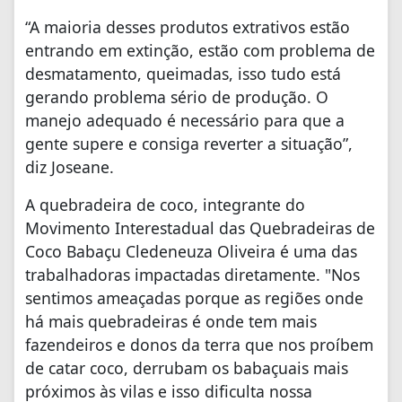
“A maioria desses produtos extrativos estão
entrando em extinção, estão com problema de
desmatamento, queimadas, isso tudo está
gerando problema sério de produção. O
manejo adequado é necessário para que a
gente supere e consiga reverter a situação”,
diz Joseane.
A quebradeira de coco, integrante do
Movimento Interestadual das Quebradeiras de
Coco Babaçu Cledeneuza Oliveira é uma das
trabalhadoras impactadas diretamente. "Nos
sentimos ameaçadas porque as regiões onde
há mais quebradeiras é onde tem mais
fazendeiros e donos da terra que nos proíbem
de catar coco, derrubam os babaçuais mais
próximos às vilas e isso dificulta nossa