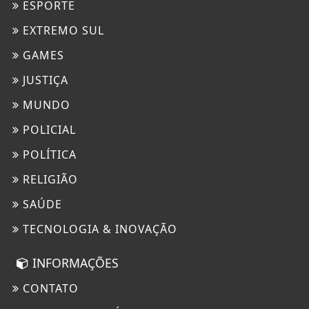
ESPORTE
EXTREMO SUL
GAMES
JUSTIÇA
MUNDO
POLICIAL
POLÍTICA
RELIGIÃO
SAÚDE
TECNOLOGIA & INOVAÇÃO
INFORMAÇÕES
CONTATO