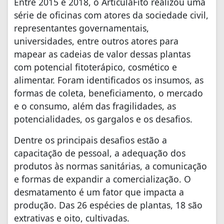
Entre 2015 e 2018, o ArticulaFito realizou uma
série de oficinas com atores da sociedade civil,
representantes governamentais,
universidades, entre outros atores para
mapear as cadeias de valor dessas plantas
com potencial fitoterápico, cosmético e
alimentar. Foram identificados os insumos, as
formas de coleta, beneficiamento, o mercado
e o consumo, além das fragilidades, as
potencialidades, os gargalos e os desafios.
Dentre os principais desafios estão a
capacitação de pessoal, a adequação dos
produtos às normas sanitárias, a comunicação
e formas de expandir a comercialização. O
desmatamento é um fator que impacta a
produção. Das 26 espécies de plantas, 18 são
extrativas e oito, cultivadas.