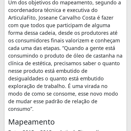
Um dos objetivos do mapeamento, segundo a
coordenadora técnica e executiva do
ArticulaFito, Joseane Carvalho Costa é fazer
com que todos que participam de alguma
forma dessa cadeia, desde os produtores até
os consumidores finais valorizem e conheçam
cada uma das etapas. “Quando a gente está
consumindo o produto de óleo de castanha na
clínica de estética, precisamos saber o quanto
nesse produto está embutido de
desigualdades o quanto está embutido
exploração de trabalho. É uma virada no
modo de como se consome, esse novo modo
de mudar esse padrão de relação de
consumo”.
Mapeamento