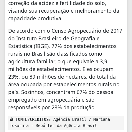
correção da acidez e fertilidade do solo,
visando sua recuperação e melhoramento da
capacidade produtiva.
De acordo com o Censo Agropecuário de 2017
do Instituto Brasileiro de Geografia e
Estatística (IBGE), 77% dos estabelecimentos
rurais no Brasil são classificados como
agricultura familiar, o que equivale a 3,9
milhões de estabelecimentos. Eles ocupam
23%, ou 89 milhões de hectares, do total da
área ocupada por estabelecimentos rurais no
país. Sozinhos, concentram 67% do pessoal
empregado em agropecuária e são
responsáveis por 23% da produção.
FONTE/CRÉDITOS:
Agência Brasil / Mariana
Tokarnia - Repórter da Agência Brasil