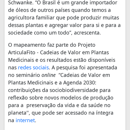
Schwanke. “O Brasil é um grande importador
de óleos de outros países quando temos a
agricultora familiar que pode produzir muitas
dessas plantas e agregar valor para si e para a
sociedade como um todo”, acrescenta.
O mapeamento faz parte do Projeto
ArticulaFito - Cadeias de Valor em Plantas
Medicinais e os resultados estão disponíveis
nas
redes sociais
. A pesquisa foi apresentada
no seminário
online
“Cadeias de Valor em
Plantas Medicinais e a Agenda 2030:
contribuições da sociobiodiversidade para
reflexão sobre novos modelos de produção
para a preservação da vida e da saúde no
planeta'', que pode ser acessado na íntegra
na
internet
.