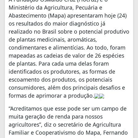
Ministério da Agricultura, Pecuária e
Abastecimento (Mapa) apresentaram hoje (24)
os resultados do maior diagnóstico já
realizado no Brasil sobre o potencial produtivo
de plantas medicinais, aromáticas,
condimentares e alimentícias. Ao todo, foram
mapeadas as cadeias de valor de 26 espécies
de plantas. Para cada uma delas foram
identificados os produtores, as formas de
escoamento dos produtos, os potenciais
consumidores, além dos principais desafios e
formas de aprimorar a produção.
“Acreditamos que esse pode ser um campo de
muita geração de renda para nossos
agricultores”, diz o secretário de Agricultura
Familiar e Cooperativismo do Mapa, Fernando