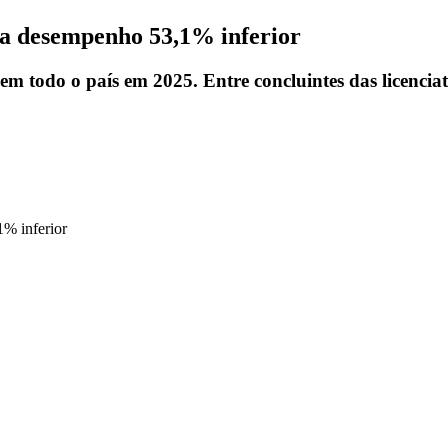
ra desempenho 53,1% inferior
 em todo o país em 2025. Entre concluintes das licenc