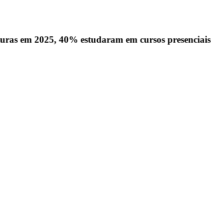
iaturas em 2025, 40% estudaram em cursos presenciais