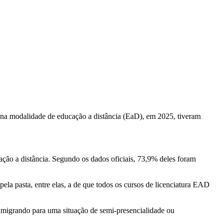
 na modalidade de educação a distância (EaD), em 2025, tiveram
ção a distância. Segundo os dados oficiais, 73,9% deles foram
la pasta, entre elas, a de que todos os cursos de licenciatura EAD
 migrando para uma situação de semi-presencialidade ou