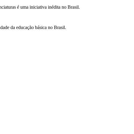
iaturas é uma iniciativa inédita no Brasil.
idade da educação básica no Brasil.