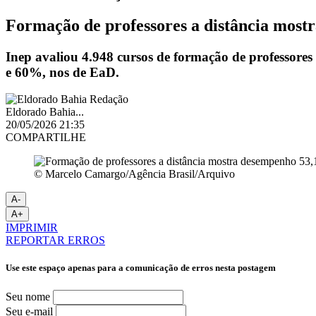
Formação de professores a distância most
Inep avaliou 4.948 cursos de formação de professores
e 60%, nos de EaD.
Eldorado Bahia...
20/05/2026 21:35
COMPARTILHE
© Marcelo Camargo/Agência Brasil/Arquivo
A-
A+
IMPRIMIR
REPORTAR ERROS
Use este espaço apenas para a comunicação de erros nesta postagem
Seu nome
Seu e-mail