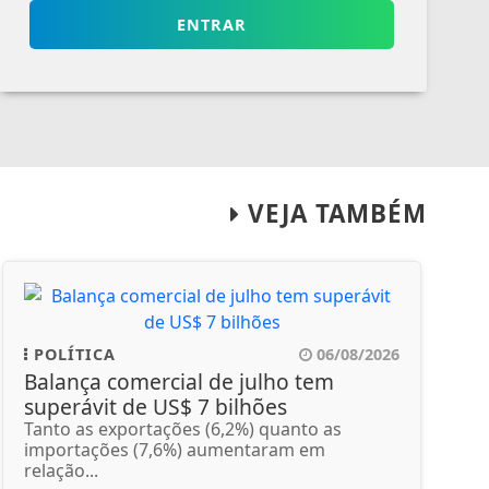
ENTRAR
VEJA TAMBÉM
POLÍTICA
06/08/2026
Balança comercial de julho tem
superávit de US$ 7 bilhões
Tanto as exportações (6,2%) quanto as
importações (7,6%) aumentaram em
relação...