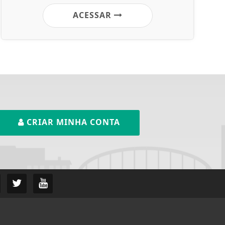
ACESSAR
CRIAR MINHA CONTA