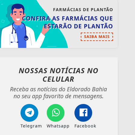
FARMÁCIAS DE PLANTÃO
CONFIRA AS FARMÁCIAS QUE
ESTARÃO DE PLANTÃO
SAIBA MAIS
NOSSAS NOTÍCIAS
NO
CELULAR
Receba as notícias do Eldorado Bahia
no seu app favorito de mensagens.
Telegram
Whatsapp
Facebook