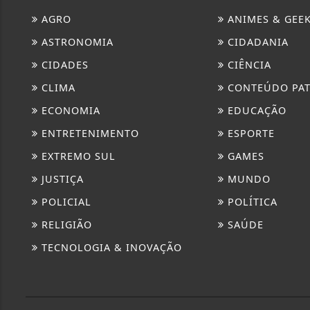
AGRO
ANIMES & GEE
ASTRONOMIA
CIDADANIA
CIDADES
CIÊNCIA
CLIMA
CONTEÚDO PA
ECONOMIA
EDUCAÇÃO
ENTRETENIMENTO
ESPORTE
EXTREMO SUL
GAMES
JUSTIÇA
MUNDO
POLICIAL
POLÍTICA
RELIGIÃO
SAÚDE
TECNOLOGIA & INOVAÇÃO