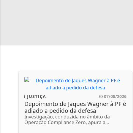
JUSTIÇA
07/08/2026
Depoimento de Jaques Wagner à PF é
adiado a pedido da defesa
Investigação, conduzida no âmbito da
Operação Compliance Zero, apura a...