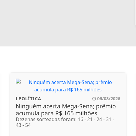
POLÍTICA
06/08/2026
Ninguém acerta Mega-Sena; prêmio
acumula para R$ 165 milhões
Dezenas sorteadas foram: 16 - 21 - 24 - 31 -
43 - 54