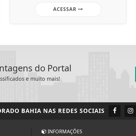
ACESSAR
antagens do Portal
ssificados e muito mais!
ORADO BAHIA
NAS REDES SOCIAIS
INFORMAÇÕES