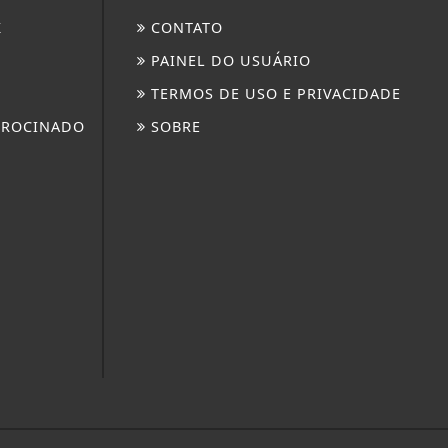
K
CONTATO
PAINEL DO USUÁRIO
TERMOS DE USO E PRIVACIDADE
TROCINADO
SOBRE