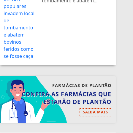
tombamento e abatem...
FARMÁCIAS DE PLANTÃO
CONFIRA AS FARMÁCIAS QUE
ESTARÃO DE PLANTÃO
SAIBA MAIS