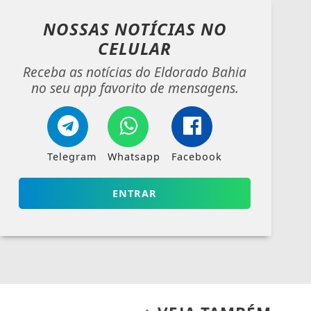
NOSSAS NOTÍCIAS
NO
CELULAR
Receba as notícias do Eldorado Bahia
no seu app favorito de mensagens.
Telegram
Whatsapp
Facebook
ENTRAR