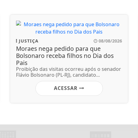
JUSTIÇA
08/08/2026
Moraes nega pedido para que
Bolsonaro receba filhos no Dia dos
Pais
Proibição das visitas ocorreu após o senador
Flávio Bolsonaro (PL-RJ), candidato...
ACESSAR