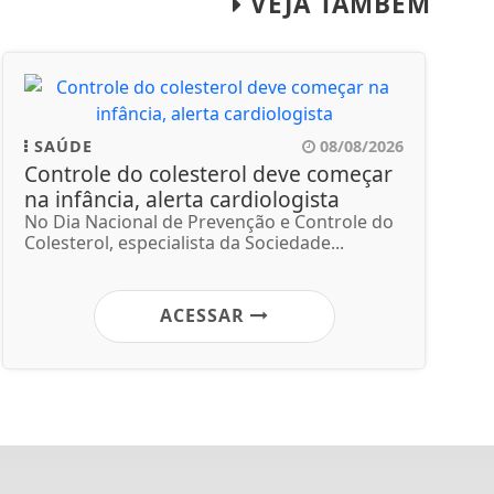
VEJA TAMBÉM
SAÚDE
08/08/2026
Controle do colesterol deve começar
na infância, alerta cardiologista
No Dia Nacional de Prevenção e Controle do
Colesterol, especialista da Sociedade...
ACESSAR