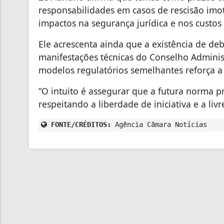
responsabilidades em casos de rescisão imo
impactos na segurança jurídica e nos custos
Ele acrescenta ainda que a existência de de
manifestações técnicas do Conselho Adminis
modelos regulatórios semelhantes reforça a
“O intuito é assegurar que a futura norma 
respeitando a liberdade de iniciativa e a livr
FONTE/CRÉDITOS:
Agência Câmara Notícias