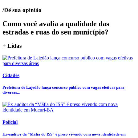
/Dê sua opinião
Como você avalia a qualidade das
estradas e ruas do seu município?
+ Lidas
Cidades
Prefeitura de Lajedão lança concurso público com vagas efetivas para
diversas...
Policial
Ex-auditor da “Máfia do ISS” é preso vivendo com nova identidade em