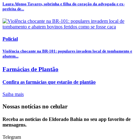
Laura Afonso Tavares, sobrinha e filha do coração da advogada e ex-
prefeita de...
Policial
Violência chocante na BR-101: populares invadem local de tombamento e
abatem...
Farmácias de Plantão
Confira as farmácias que estarão de plantão
Saiba mais
Nossas notícias
no celular
Receba as notícias do Eldorado Bahia no seu app favorito de
mensagens.
Telegram