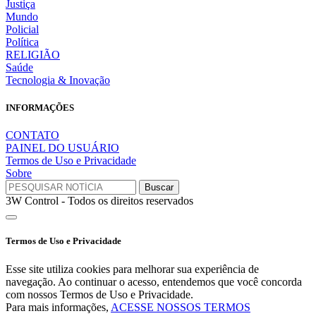
Justiça
Mundo
Policial
Política
RELIGIÃO
Saúde
Tecnologia & Inovação
INFORMAÇÕES
CONTATO
PAINEL DO USUÁRIO
Termos de Uso e Privacidade
Sobre
3W Control - Todos os direitos reservados
Termos de Uso e Privacidade
Esse site utiliza cookies para melhorar sua experiência de
navegação. Ao continuar o acesso, entendemos que você concorda
com nossos Termos de Uso e Privacidade.
Para mais informações,
ACESSE NOSSOS TERMOS