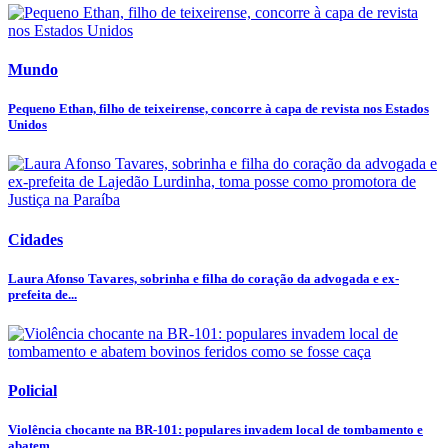
Mundo
Pequeno Ethan, filho de teixeirense, concorre à capa de revista nos Estados
Unidos
Cidades
Laura Afonso Tavares, sobrinha e filha do coração da advogada e ex-
prefeita de...
Policial
Violência chocante na BR-101: populares invadem local de tombamento e
abatem...