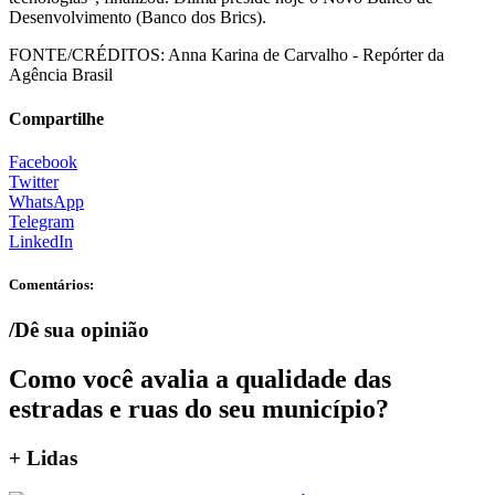
Desenvolvimento (Banco dos Brics).
FONTE/CRÉDITOS:
Anna Karina de Carvalho - Repórter da
Agência Brasil
Compartilhe
Facebook
Twitter
WhatsApp
Telegram
LinkedIn
Comentários:
/Dê sua opinião
Como você avalia a qualidade das
estradas e ruas do seu município?
+ Lidas