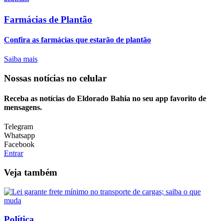
Farmácias de Plantão
Confira as farmácias que estarão de plantão
Saiba mais
Nossas notícias
no celular
Receba as notícias do Eldorado Bahia no seu app favorito de
mensagens.
Telegram
Whatsapp
Facebook
Entrar
Veja também
Política