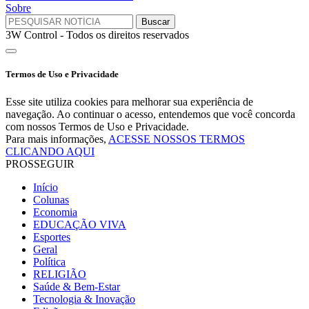
Sobre
3W Control - Todos os direitos reservados
Termos de Uso e Privacidade
Esse site utiliza cookies para melhorar sua experiência de
navegação. Ao continuar o acesso, entendemos que você concorda
com nossos Termos de Uso e Privacidade.
Para mais informações,
ACESSE NOSSOS TERMOS
CLICANDO AQUI
PROSSEGUIR
Início
Colunas
Economia
EDUCAÇÃO VIVA
Esportes
Geral
Política
RELIGIÃO
Saúde & Bem-Estar
Tecnologia & Inovação