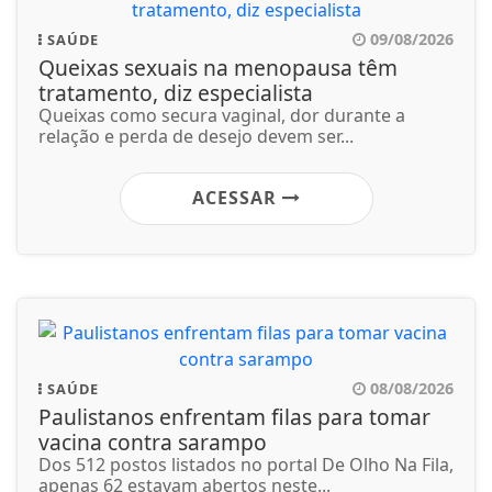
09/08/2026
SAÚDE
Queixas sexuais na menopausa têm
tratamento, diz especialista
Queixas como secura vaginal, dor durante a
relação e perda de desejo devem ser...
ACESSAR
08/08/2026
SAÚDE
Paulistanos enfrentam filas para tomar
vacina contra sarampo
Dos 512 postos listados no portal De Olho Na Fila,
apenas 62 estavam abertos neste...