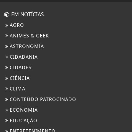
EM NOTÍCIAS
AGRO
ANIMES & GEEK
ASTRONOMIA
CIDADANIA
CIDADES
CIÊNCIA
CLIMA
CONTEÚDO PATROCINADO
ECONOMIA
EDUCAÇÃO
ENTRETENIMENTO