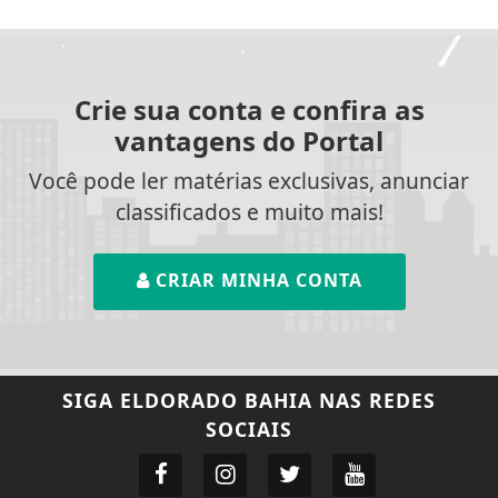
Crie sua conta e confira as
vantagens do Portal
Você pode ler matérias exclusivas, anunciar
classificados e muito mais!
CRIAR MINHA CONTA
SIGA
ELDORADO BAHIA
NAS REDES
SOCIAIS