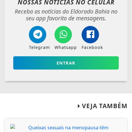
NOSSAS NOTÍCIAS
NO CELULAR
Receba as notícias do Eldorado Bahia no
seu app favorito de mensagens.
Telegram
Whatsapp
Facebook
ENTRAR
VEJA TAMBÉM