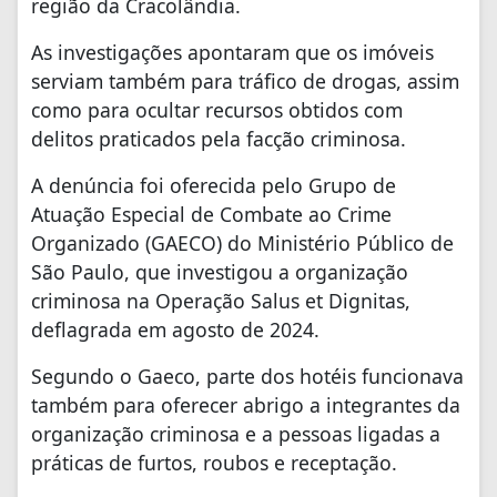
região da Cracolândia.
As investigações apontaram que os imóveis
serviam também para tráfico de drogas, assim
como para ocultar recursos obtidos com
delitos praticados pela facção criminosa.
A denúncia foi oferecida pelo Grupo de
Atuação Especial de Combate ao Crime
Organizado (GAECO) do Ministério Público de
São Paulo, que investigou a organização
criminosa na Operação Salus et Dignitas,
deflagrada em agosto de 2024.
Segundo o Gaeco, parte dos hotéis funcionava
também para oferecer abrigo a integrantes da
organização criminosa e a pessoas ligadas a
práticas de furtos, roubos e receptação.