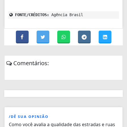
FONTE/CRÉDITOS:
Agência Brasil
Comentários:
/DÊ SUA OPINIÃO
Como você avalia a qualidade das estradas e ruas