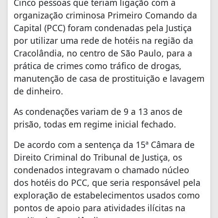
Cinco pessoas que teriam ligação com a
organização criminosa Primeiro Comando da
Capital (PCC) foram condenadas pela Justiça
por utilizar uma rede de hotéis na região da
Cracolândia, no centro de São Paulo, para a
prática de crimes como tráfico de drogas,
manutenção de casa de prostituição e lavagem
de dinheiro.
As condenações variam de 9 a 13 anos de
prisão, todas em regime inicial fechado.
De acordo com a sentença da 15ª Câmara de
Direito Criminal do Tribunal de Justiça, os
condenados integravam o chamado núcleo
dos hotéis do PCC, que seria responsável pela
exploração de estabelecimentos usados como
pontos de apoio para atividades ilícitas na