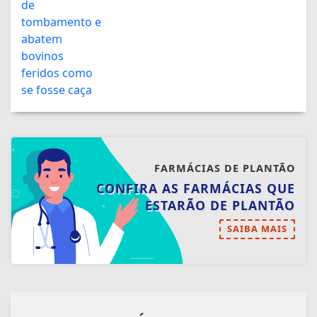
FARMÁCIAS DE PLANTÃO
CONFIRA AS FARMÁCIAS QUE
ESTARÃO DE PLANTÃO
SAIBA MAIS