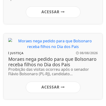
ACESSAR
08/08/2026
JUSTIÇA
Moraes nega pedido para que Bolsonaro
receba filhos no Dia dos Pais
Proibição das visitas ocorreu após o senador
Flávio Bolsonaro (PL-RJ), candidato...
ACESSAR