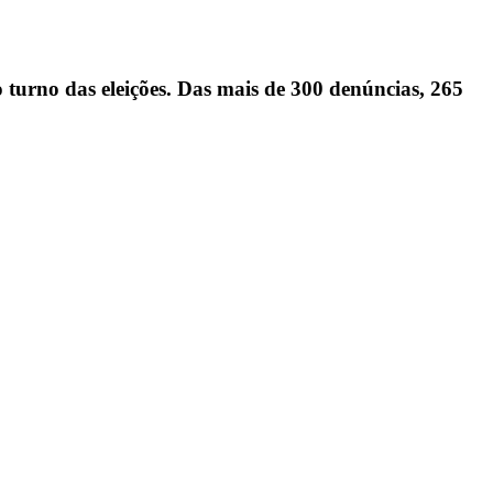
turno das eleições. Das mais de 300 denúncias, 265