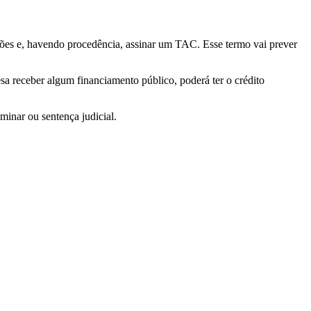
ções e, havendo procedência, assinar um TAC. Esse termo vai prever
a receber algum financiamento público, poderá ter o crédito
minar ou sentença judicial.