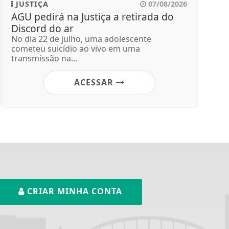
JUSTIÇA
07/08/2026
AGU pedirá na Justiça a retirada do
Discord do ar
No dia 22 de julho, uma adolescente
cometeu suicídio ao vivo em uma
transmissão na...
ACESSAR
CRIAR MINHA CONTA