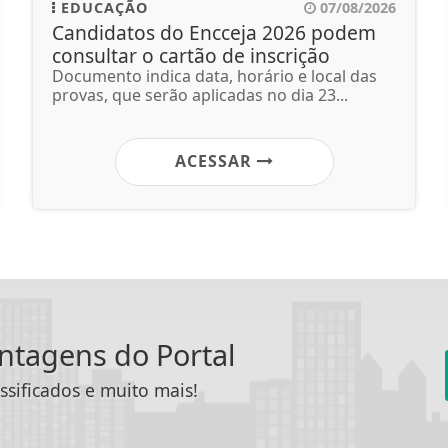
EDUCAÇÃO
07/08/2026
Candidatos do Encceja 2026 podem
consultar o cartão de inscrição
Documento indica data, horário e local das
provas, que serão aplicadas no dia 23...
ACESSAR
antagens do Portal
ssificados e muito mais!