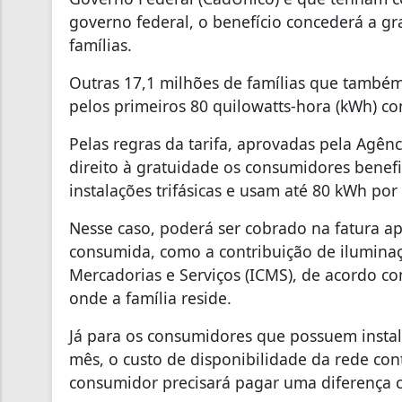
governo federal, o benefício concederá a gra
famílias.
Outras 17,1 milhões de famílias que também 
pelos primeiros 80 quilowatts-hora (kWh) 
Pelas regras da tarifa, aprovadas pela Agênc
direito à gratuidade os consumidores benefi
instalações trifásicas e usam até 80 kWh por
Nesse caso, poderá ser cobrado na fatura a
consumida, como a contribuição de iluminaç
Mercadorias e Serviços (ICMS), de acordo co
onde a família reside.
Já para os consumidores que possuem instal
mês, o custo de disponibilidade da rede co
consumidor precisará pagar uma diferença 