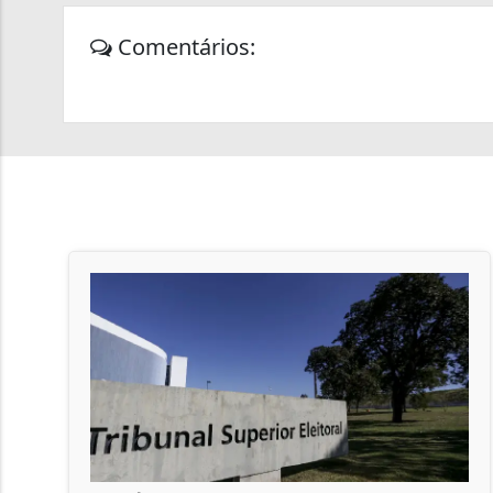
Comentários: