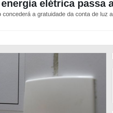
 energia elétrica passa 
 concederá a gratuidade da conta de luz a 