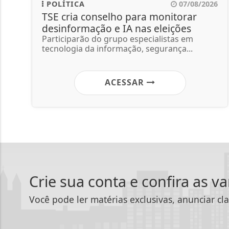
POLÍTICA
07/08/2026
TSE cria conselho para monitorar
desinformação e IA nas eleições
Participarão do grupo especialistas em
tecnologia da informação, segurança...
ACESSAR
Crie sua conta e confira as v
Você pode ler matérias exclusivas, anunciar cla