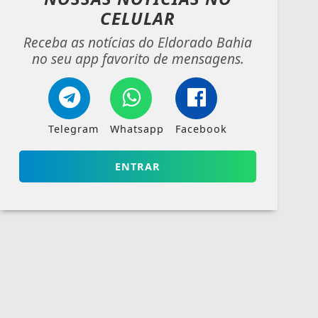
CELULAR
Receba as notícias do Eldorado Bahia
no seu app favorito de mensagens.
Telegram
Whatsapp
Facebook
ENTRAR