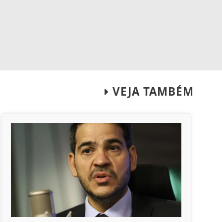
VEJA TAMBÉM