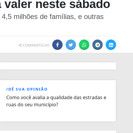
a valer neste sábado
4,5 milhões de famílias, e outras
COMPARTILHE
/DÊ SUA OPINIÃO
Como você avalia a qualidade das estradas e
ruas do seu município?