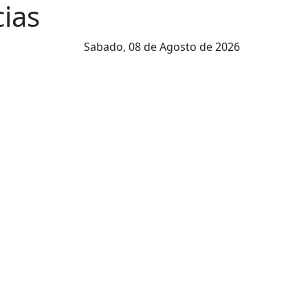
cias
Sabado,
08 de Agosto de 2026