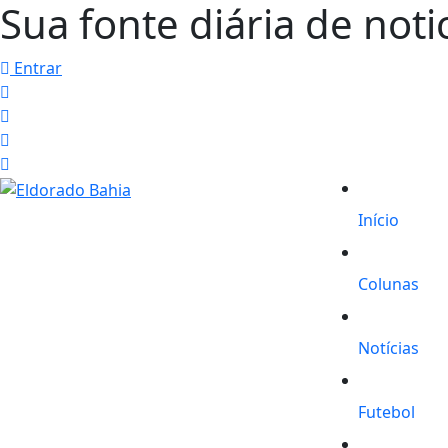
Sua fonte diária de noti
Entrar
Início
Colunas
Notícias
Futebol